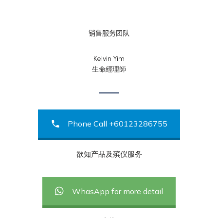
销售服务团队
Kelvin Yim
生命經理師
Phone Call +60123286755
欲知产品及殡仪服务
WhasApp for more detail