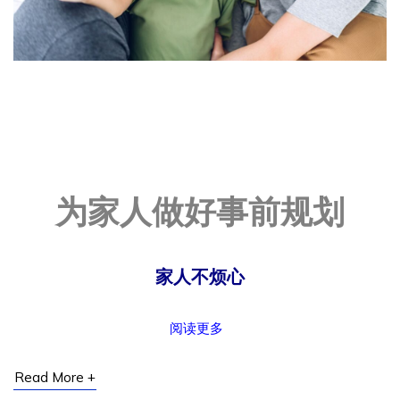
事前规划五大优势
为家人做好事前规划
家人不烦心
阅读更多
Read More +