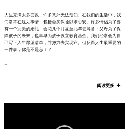
人生充满太多变数，许多意外无法预知。在我们的生活中，我
们常常在规划事情，包括会买保险以求心安。许多情侣为了要
有一个完美的婚礼，会花几个月甚至几年去筹备；父母为了保
障孩子的未来，也早早为孩子设立教育基金。我们经常会为自
己写下人生愿望清单，并努力去实现它。但反而人生最重要的
一件事，你是不是忘了？
...
阅读更多
Video
Player