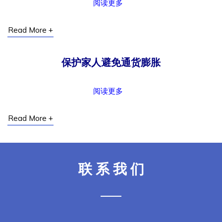
阅读更多
Read More +
保护家人避免通货膨胀
阅读更多
Read More +
联 系 我 们