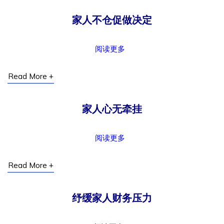
家人不仓促做决定
阅读更多
Read More +
家人心无牵挂
阅读更多
Read More +
纾缓家人财务压力