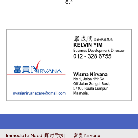
名片
Immediate Need [即时需求]
富贵 Nirvana