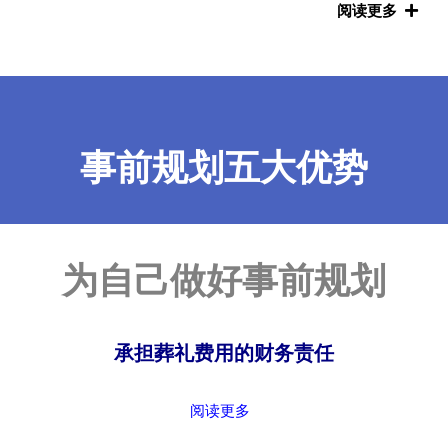
阅读更多
事前规划五大优势
为自己做好事前规划
承担葬礼费用的财务责任
阅读更多