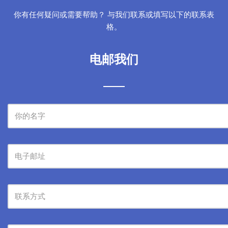
你有任何疑问或需要帮助？ 与我们联系或填写以下的联系表
格。
电邮我们