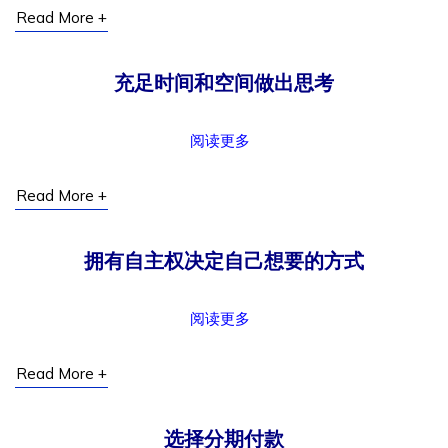
Read More +
充足时间和空间做出思考
阅读更多
Read More +
拥有自主权决定自己想要的方式
阅读更多
Read More +
选择分期付款