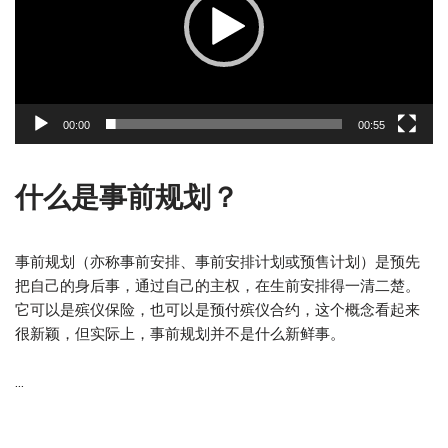
00:00
00:55
什么是事前规划？
事前规划（亦称事前安排、事前安排计划或预售计划）是预先
把自己的身后事，通过自己的主权，在生前安排得一清二楚。
它可以是殡仪保险，也可以是预付殡仪合约，这个概念看起来
很新颖，但实际上，事前规划并不是什么新鲜事。
...