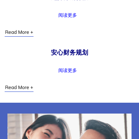
阅读更多
Read More +
安心财务规划
阅读更多
Read More +