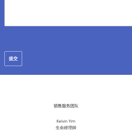
销售服务团队
Kelvin Yim
生命經理師