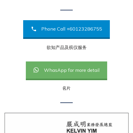
Phone Call +60123286755
欲知产品及殡仪服务
WhasApp for more detail
名片